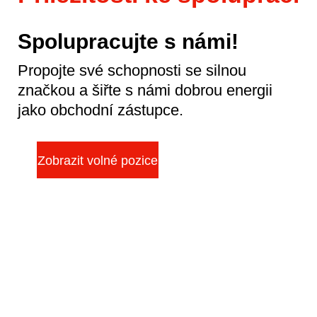
Spolupracujte s námi!
Propojte své schopnosti se silnou
značkou a šiřte s námi dobrou energii
jako obchodní zástupce.
Zobrazit volné pozice