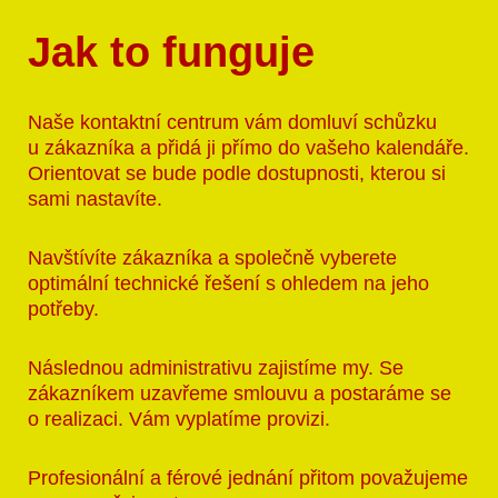
Jak to funguje
Naše kontaktní centrum vám domluví schůzku
u zákazníka a přidá ji přímo do vašeho kalendáře.
Orientovat se bude podle dostupnosti, kterou si
sami nastavíte.
Navštívíte zákazníka a společně vyberete
optimální technické řešení s ohledem na jeho
potřeby.
Následnou administrativu zajistíme my. Se
zákazníkem uzavřeme smlouvu a postaráme se
o realizaci. Vám vyplatíme provizi.
Profesionální a férové jednání přitom považujeme