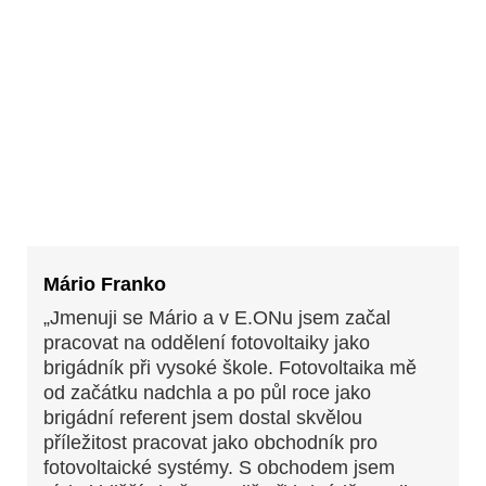
Mário Franko
„Jmenuji se Mário a v E.ONu jsem začal
pracovat na oddělení fotovoltaiky jako
brigádník při vysoké škole. Fotovoltaika mě
od začátku nadchla a po půl roce jako
brigádní referent jsem dostal skvělou
příležitost pracovat jako obchodník pro
fotovoltaické systémy. S obchodem jsem